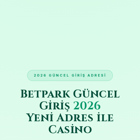
2026 GÜNCEL GIRIŞ ADRESI
Betpark Güncel
Giriş
2026
Yeni Adres ile
Casino