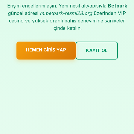
Erişim engellerini aşın. Yeni nesil altyapısıyla
Betpark
güncel adresi
m.betpark-resmi28.org
üzerinden VIP
casino ve yüksek oranlı bahis deneyimine saniyeler
içinde katılın.
HEMEN GIRIŞ YAP
KAYIT OL