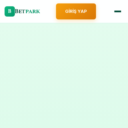
Bet
park
B
GIRIŞ YAP