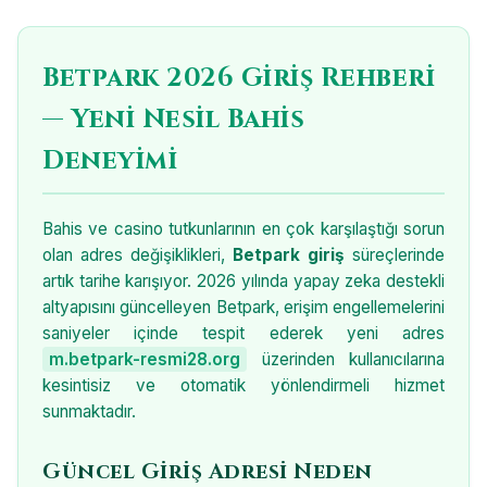
Betpark 2026 Giriş Rehberi
— Yeni Nesil Bahis
Deneyimi
Bahis ve casino tutkunlarının en çok karşılaştığı sorun
olan adres değişiklikleri,
Betpark giriş
süreçlerinde
artık tarihe karışıyor. 2026 yılında yapay zeka destekli
altyapısını güncelleyen Betpark, erişim engellemelerini
saniyeler içinde tespit ederek yeni adres
m.betpark-resmi28.org
üzerinden kullanıcılarına
kesintisiz ve otomatik yönlendirmeli hizmet
sunmaktadır.
Güncel Giriş Adresi Neden