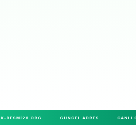
ESMI28.ORG
GÜNCEL ADRES
CANLI CAS