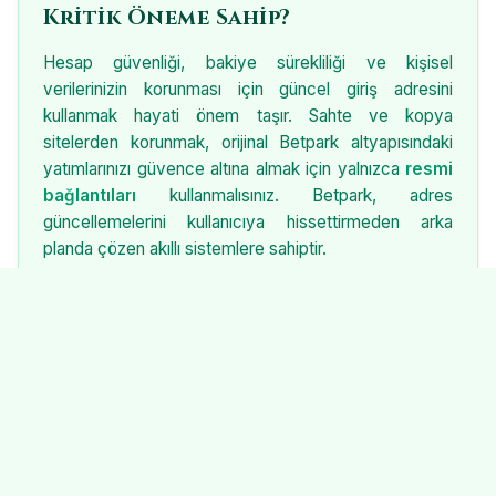
Kritik Öneme Sahip?
Hesap güvenliği, bakiye sürekliliği ve kişisel
verilerinizin korunması için güncel giriş adresini
kullanmak hayati önem taşır. Sahte ve kopya
sitelerden korunmak, orijinal Betpark altyapısındaki
yatımlarınızı güvence altına almak için yalnızca
resmi
bağlantıları
kullanmalısınız. Betpark, adres
güncellemelerini kullanıcıya hissettirmeden arka
planda çözen akıllı sistemlere sahiptir.
Betpark Mobil Giriş Avantajları
Masaüstü deneyiminin çok ötesinde, 2026'nın hızlı
mobil altyapısıyla Betpark, cep telefonlarından giriş
konusunda da liderdir.
m.betpark-resmi28.org
adresini mobil tarayıcınıza yazdığınızda:
Uygulama indirmeye gerek kalmadan anında