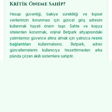
Kritik Öneme Sahip?
Hesap güvenliği, bakiye sürekliliği ve kişisel
verilerinizin korunması için güncel giriş adresini
kullanmak hayati önem taşır. Sahte ve kopya
sitelerden korunmak, orijinal Betpark altyapısındaki
yatımlarınızı güvence altına almak için yalnızca
resmi
bağlantıları
kullanmalısınız. Betpark, adres
güncellemelerini kullanıcıya hissettirmeden arka
planda çözen akıllı sistemlere sahiptir.
Betpark Mobil Giriş Avantajları
Masaüstü deneyiminin çok ötesinde, 2026'nın hızlı
mobil altyapısıyla Betpark, cep telefonlarından giriş
konusunda da liderdir.
m.betpark-resmi28.org
adresini mobil tarayıcınıza yazdığınızda:
Uygulama indirmeye gerek kalmadan anında