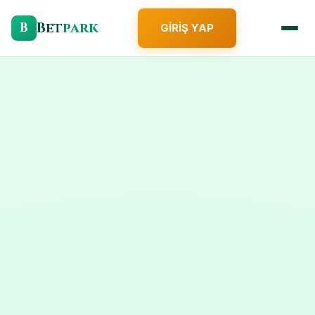
Bet
park
B
GIRIŞ YAP