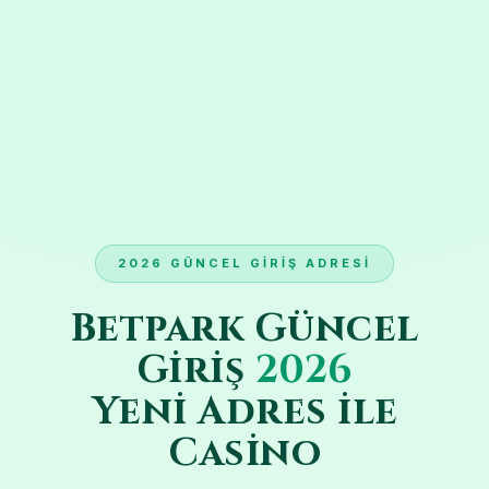
2026 GÜNCEL GIRIŞ ADRESI
Betpark Güncel
Giriş
2026
Yeni Adres ile
Casino