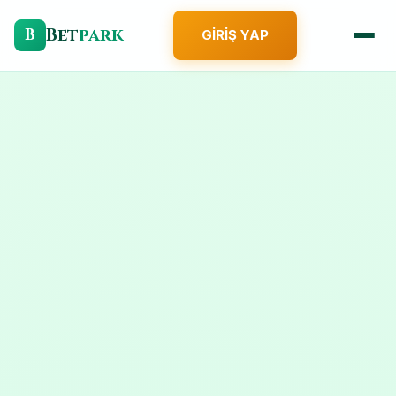
Bet
park
B
GIRIŞ YAP