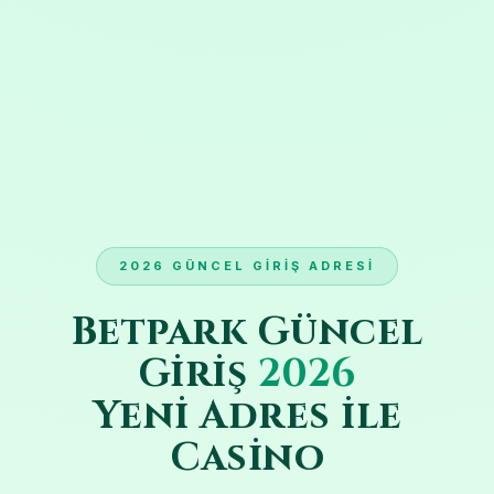
2026 GÜNCEL GIRIŞ ADRESI
Betpark Güncel
Giriş
2026
Yeni Adres ile
Casino