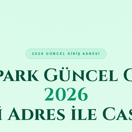
2026 GÜNCEL GIRIŞ ADRESI
park Güncel G
2026
i Adres ile Ca