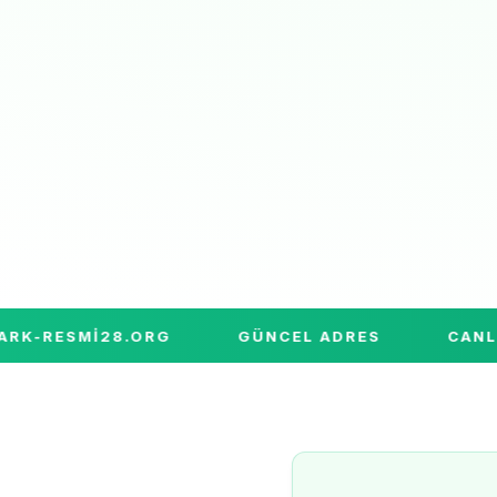
I28.ORG
GÜNCEL ADRES
CANLI CASINO