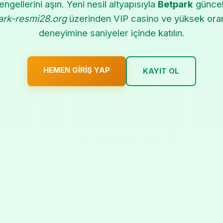
engellerini aşın. Yeni nesil altyapısıyla
Betpark
güncel
ark-resmi28.org
üzerinden VIP casino ve yüksek oran
deneyimine saniyeler içinde katılın.
HEMEN GIRIŞ YAP
KAYIT OL