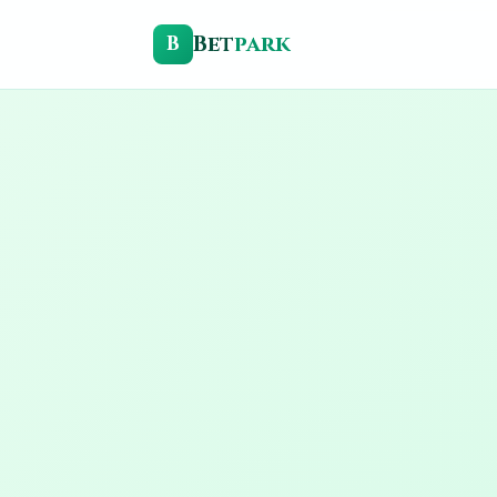
Bet
park
B