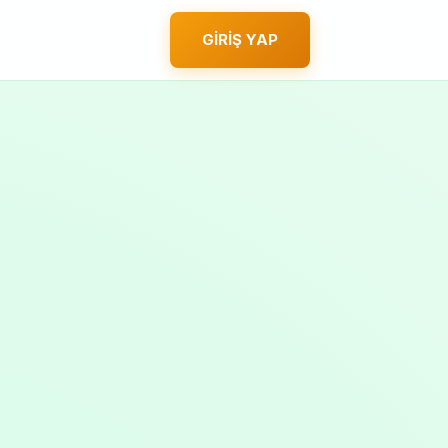
GIRIŞ YAP