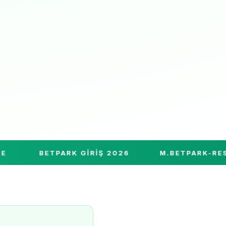
BETPARK GIRIŞ 2026
M.BETPARK-RESMI28.OR