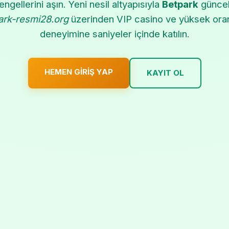
engellerini aşın. Yeni nesil altyapısıyla
Betpark
güncel
ark-resmi28.org
üzerinden VIP casino ve yüksek oran
deneyimine saniyeler içinde katılın.
HEMEN GIRIŞ YAP
KAYIT OL