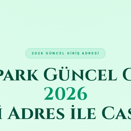
2026 GÜNCEL GIRIŞ ADRESI
park Güncel G
2026
i Adres ile Ca