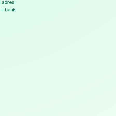
 adresi
lı bahis