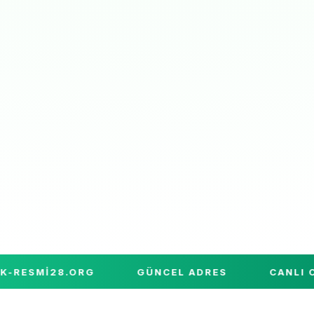
ESMI28.ORG
GÜNCEL ADRES
CANLI CASI