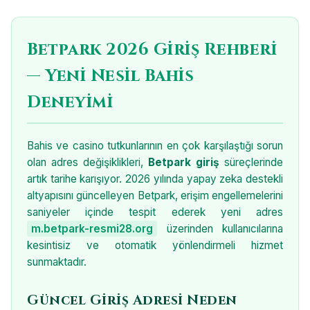
Betpark 2026 Giriş Rehberi
— Yeni Nesil Bahis
Deneyimi
Bahis ve casino tutkunlarının en çok karşılaştığı sorun
olan adres değişiklikleri,
Betpark giriş
süreçlerinde
artık tarihe karışıyor. 2026 yılında yapay zeka destekli
altyapısını güncelleyen Betpark, erişim engellemelerini
saniyeler içinde tespit ederek yeni adres
m.betpark-resmi28.org
üzerinden kullanıcılarına
kesintisiz ve otomatik yönlendirmeli hizmet
sunmaktadır.
Güncel Giriş Adresi Neden