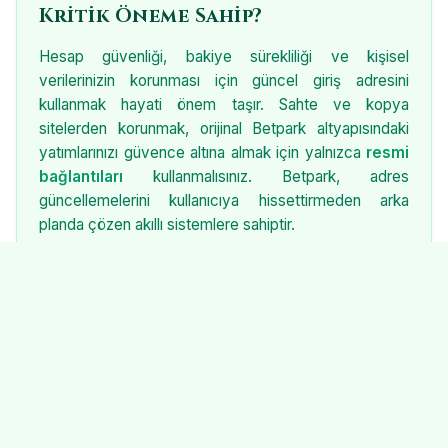
Kritik Öneme Sahip?
Hesap güvenliği, bakiye sürekliliği ve kişisel
verilerinizin korunması için güncel giriş adresini
kullanmak hayati önem taşır. Sahte ve kopya
sitelerden korunmak, orijinal Betpark altyapısındaki
yatımlarınızı güvence altına almak için yalnızca
resmi
bağlantıları
kullanmalısınız. Betpark, adres
güncellemelerini kullanıcıya hissettirmeden arka
planda çözen akıllı sistemlere sahiptir.
Betpark Mobil Giriş Avantajları
Masaüstü deneyiminin çok ötesinde, 2026'nın hızlı
mobil altyapısıyla Betpark, cep telefonlarından giriş
konusunda da liderdir.
m.betpark-resmi28.org
adresini mobil tarayıcınıza yazdığınızda:
Uygulama indirmeye gerek kalmadan anında