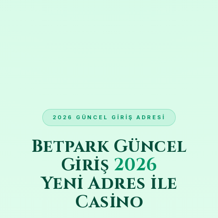
2026 GÜNCEL GIRIŞ ADRESI
Betpark Güncel
Giriş
2026
Yeni Adres ile
Casino