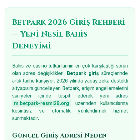
Betpark 2026 Giriş Rehberi
— Yeni Nesil Bahis
Deneyimi
Bahis ve casino tutkunlarının en çok karşılaştığı sorun
olan adres değişiklikleri,
Betpark giriş
süreçlerinde
artık tarihe karışıyor. 2026 yılında yapay zeka destekli
altyapısını güncelleyen Betpark, erişim engellemelerini
saniyeler içinde tespit ederek yeni adres
m.betpark-resmi28.org
üzerinden kullanıcılarına
kesintisiz ve otomatik yönlendirmeli hizmet
sunmaktadır.
Güncel Giriş Adresi Neden