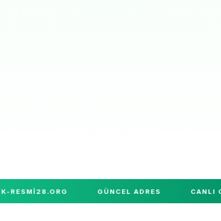
ESMI28.ORG
GÜNCEL ADRES
CANLI CAS