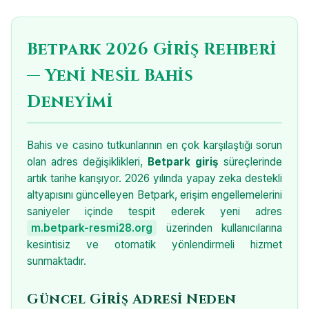
Betpark 2026 Giriş Rehberi
— Yeni Nesil Bahis
Deneyimi
Bahis ve casino tutkunlarının en çok karşılaştığı sorun
olan adres değişiklikleri,
Betpark giriş
süreçlerinde
artık tarihe karışıyor. 2026 yılında yapay zeka destekli
altyapısını güncelleyen Betpark, erişim engellemelerini
saniyeler içinde tespit ederek yeni adres
m.betpark-resmi28.org
üzerinden kullanıcılarına
kesintisiz ve otomatik yönlendirmeli hizmet
sunmaktadır.
Güncel Giriş Adresi Neden