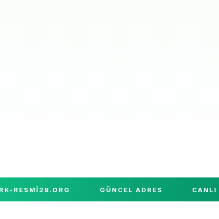
ESMI28.ORG
GÜNCEL ADRES
CANLI CAS