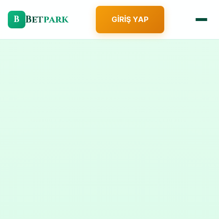
Bet
park
B
GIRIŞ YAP