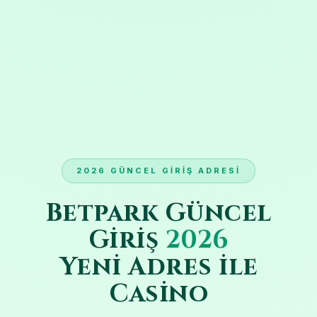
2026 GÜNCEL GIRIŞ ADRESI
Betpark Güncel
Giriş
2026
Yeni Adres ile
Casino