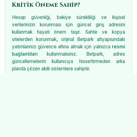
Kritik Öneme Sahip?
Hesap güvenliği, bakiye sürekliliği ve kişisel
verilerinizin korunması için güncel giriş adresini
kullanmak hayati önem taşır. Sahte ve kopya
sitelerden korunmak, orijinal Betpark altyapısındaki
yatımlarınızı güvence altına almak için yalnızca
resmi
bağlantıları
kullanmalısınız. Betpark, adres
güncellemelerini kullanıcıya hissettirmeden arka
planda çözen akıllı sistemlere sahiptir.
Betpark Mobil Giriş Avantajları
Masaüstü deneyiminin çok ötesinde, 2026'nın hızlı
mobil altyapısıyla Betpark, cep telefonlarından giriş
konusunda da liderdir.
m.betpark-resmi28.org
adresini mobil tarayıcınıza yazdığınızda:
Uygulama indirmeye gerek kalmadan anında