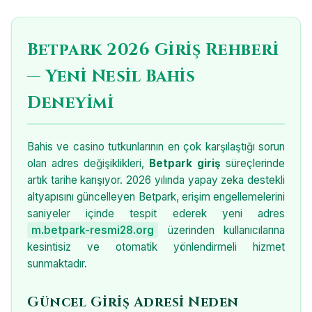
Betpark 2026 Giriş Rehberi
— Yeni Nesil Bahis
Deneyimi
Bahis ve casino tutkunlarının en çok karşılaştığı sorun
olan adres değişiklikleri,
Betpark giriş
süreçlerinde
artık tarihe karışıyor. 2026 yılında yapay zeka destekli
altyapısını güncelleyen Betpark, erişim engellemelerini
saniyeler içinde tespit ederek yeni adres
m.betpark-resmi28.org
üzerinden kullanıcılarına
kesintisiz ve otomatik yönlendirmeli hizmet
sunmaktadır.
Güncel Giriş Adresi Neden