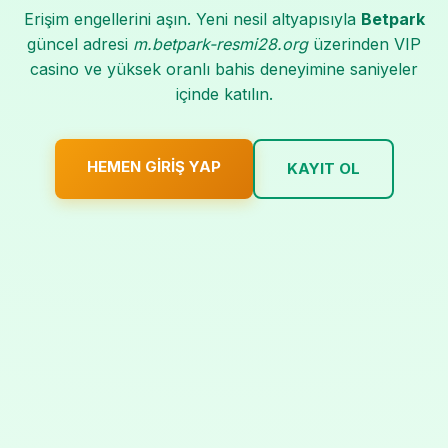
Erişim engellerini aşın. Yeni nesil altyapısıyla
Betpark
güncel adresi
m.betpark-resmi28.org
üzerinden VIP
casino ve yüksek oranlı bahis deneyimine saniyeler
içinde katılın.
HEMEN GIRIŞ YAP
KAYIT OL