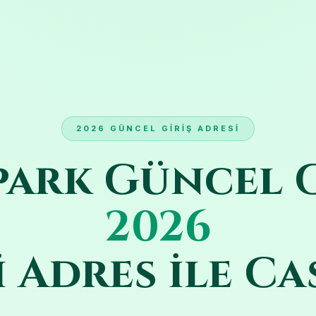
2026 GÜNCEL GIRIŞ ADRESI
park Güncel G
2026
i Adres ile Ca