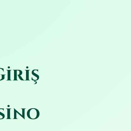
iriş
sino