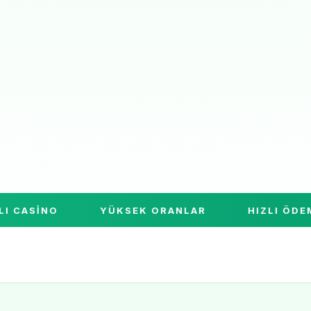
O
YÜKSEK ORANLAR
HIZLI ÖDEME