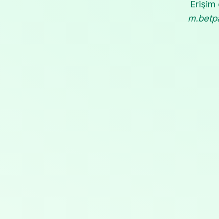
Erişim 
m.betp