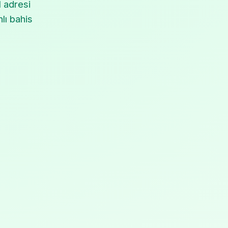
 adresi
lı bahis