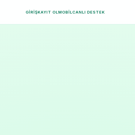
GIRIŞ
KAYIT OL
MOBIL
CANLI DESTEK