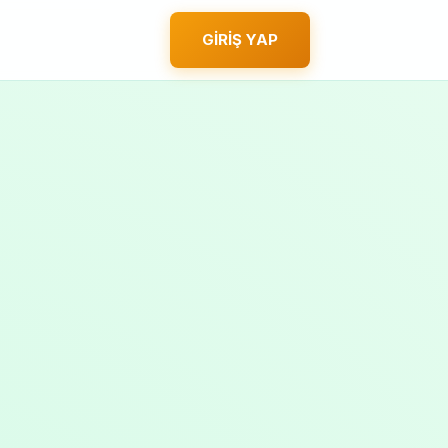
GIRIŞ YAP