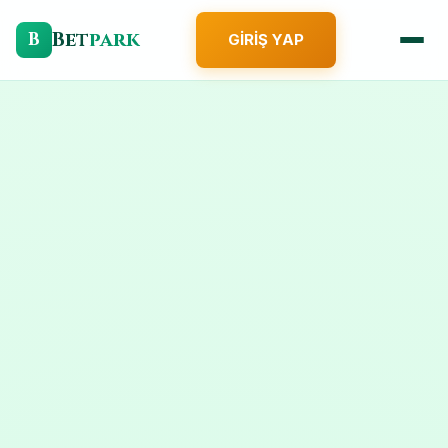
Bet
park
B
GIRIŞ YAP