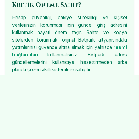
Kritik Öneme Sahip?
Hesap güvenliği, bakiye sürekliliği ve kişisel
verilerinizin korunması için güncel giriş adresini
kullanmak hayati önem taşır. Sahte ve kopya
sitelerden korunmak, orijinal Betpark altyapısındaki
yatımlarınızı güvence altına almak için yalnızca
resmi
bağlantıları
kullanmalısınız. Betpark, adres
güncellemelerini kullanıcıya hissettirmeden arka
planda çözen akıllı sistemlere sahiptir.
Betpark Mobil Giriş Avantajları
Masaüstü deneyiminin çok ötesinde, 2026'nın hızlı
mobil altyapısıyla Betpark, cep telefonlarından giriş
konusunda da liderdir.
m.betpark-resmi28.org
adresini mobil tarayıcınıza yazdığınızda:
Uygulama indirmeye gerek kalmadan anında