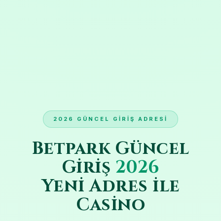
2026 GÜNCEL GIRIŞ ADRESI
Betpark Güncel
Giriş
2026
Yeni Adres ile
Casino