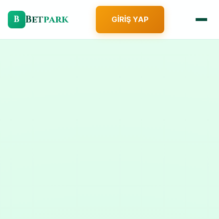
Bet
park
B
GIRIŞ YAP