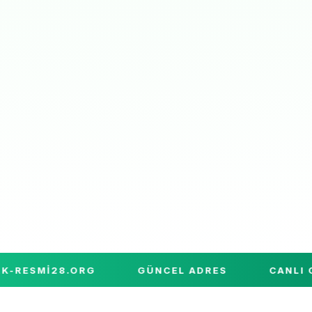
ESMI28.ORG
GÜNCEL ADRES
CANLI CASI