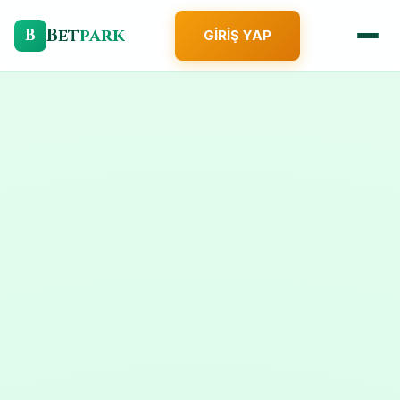
Bet
park
B
GIRIŞ YAP