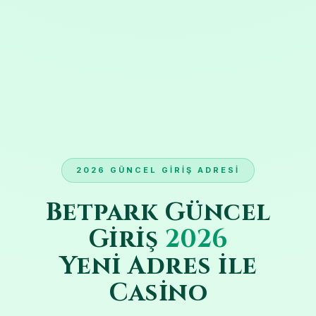
2026 GÜNCEL GIRIŞ ADRESI
Betpark Güncel
Giriş
2026
Yeni Adres ile
Casino