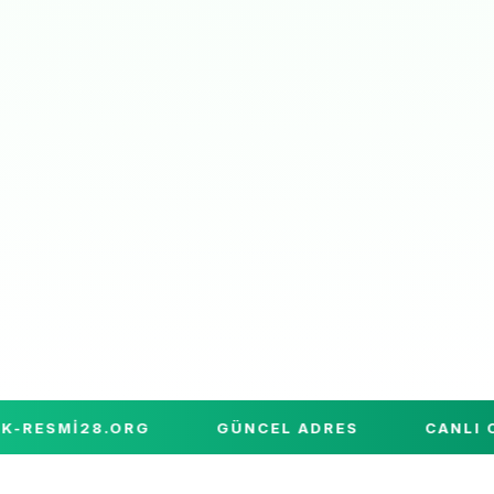
ESMI28.ORG
GÜNCEL ADRES
CANLI CASI