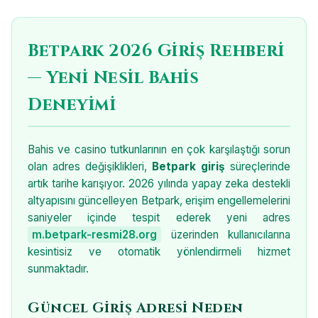
Betpark 2026 Giriş Rehberi
— Yeni Nesil Bahis
Deneyimi
Bahis ve casino tutkunlarının en çok karşılaştığı sorun
olan adres değişiklikleri,
Betpark giriş
süreçlerinde
artık tarihe karışıyor. 2026 yılında yapay zeka destekli
altyapısını güncelleyen Betpark, erişim engellemelerini
saniyeler içinde tespit ederek yeni adres
m.betpark-resmi28.org
üzerinden kullanıcılarına
kesintisiz ve otomatik yönlendirmeli hizmet
sunmaktadır.
Güncel Giriş Adresi Neden