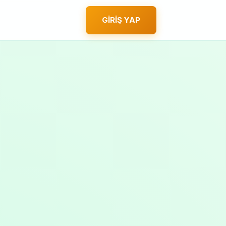
GIRIŞ YAP