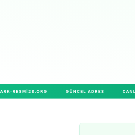
MI28.ORG
GÜNCEL ADRES
CANLI CASINO