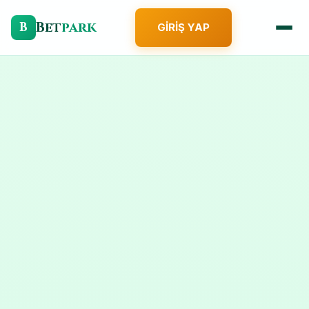
Bet
park
B
GIRIŞ YAP