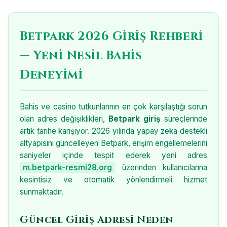
Betpark 2026 Giriş Rehberi
— Yeni Nesil Bahis
Deneyimi
Bahis ve casino tutkunlarının en çok karşılaştığı sorun
olan adres değişiklikleri,
Betpark giriş
süreçlerinde
artık tarihe karışıyor. 2026 yılında yapay zeka destekli
altyapısını güncelleyen Betpark, erişim engellemelerini
saniyeler içinde tespit ederek yeni adres
m.betpark-resmi28.org
üzerinden kullanıcılarına
kesintisiz ve otomatik yönlendirmeli hizmet
sunmaktadır.
Güncel Giriş Adresi Neden