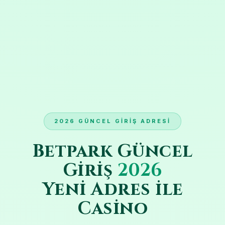
2026 GÜNCEL GIRIŞ ADRESI
Betpark Güncel
Giriş
2026
Yeni Adres ile
Casino