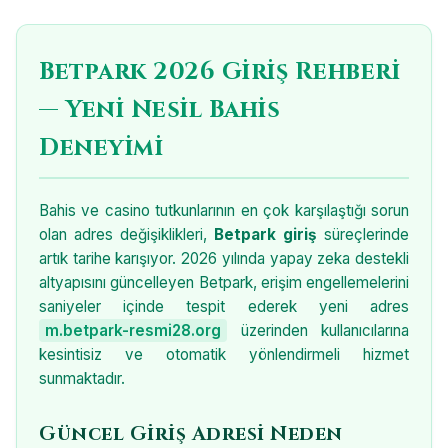
Betpark 2026 Giriş Rehberi
— Yeni Nesil Bahis
Deneyimi
Bahis ve casino tutkunlarının en çok karşılaştığı sorun
olan adres değişiklikleri,
Betpark giriş
süreçlerinde
artık tarihe karışıyor. 2026 yılında yapay zeka destekli
altyapısını güncelleyen Betpark, erişim engellemelerini
saniyeler içinde tespit ederek yeni adres
m.betpark-resmi28.org
üzerinden kullanıcılarına
kesintisiz ve otomatik yönlendirmeli hizmet
sunmaktadır.
Güncel Giriş Adresi Neden