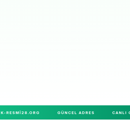
ESMI28.ORG
GÜNCEL ADRES
CANLI CAS