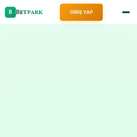
Bet
park
B
GIRIŞ YAP