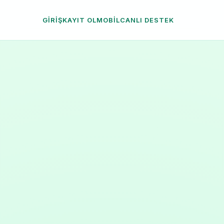
GIRIŞ
KAYIT OL
MOBIL
CANLI DESTEK