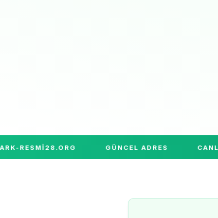
MI28.ORG
GÜNCEL ADRES
CANLI CASINO