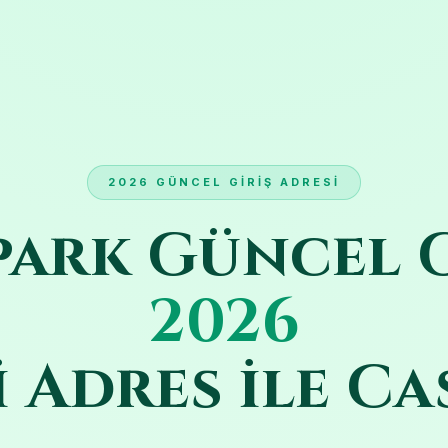
2026 GÜNCEL GIRIŞ ADRESI
park Güncel G
2026
i Adres ile Ca