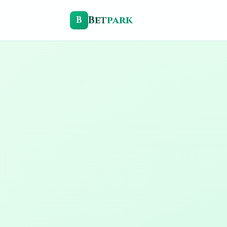
Bet
park
B