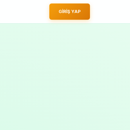
GIRIŞ YAP