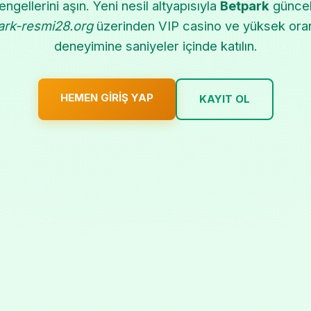
engellerini aşın. Yeni nesil altyapısıyla
Betpark
güncel
ark-resmi28.org
üzerinden VIP casino ve yüksek oran
deneyimine saniyeler içinde katılın.
HEMEN GIRIŞ YAP
KAYIT OL