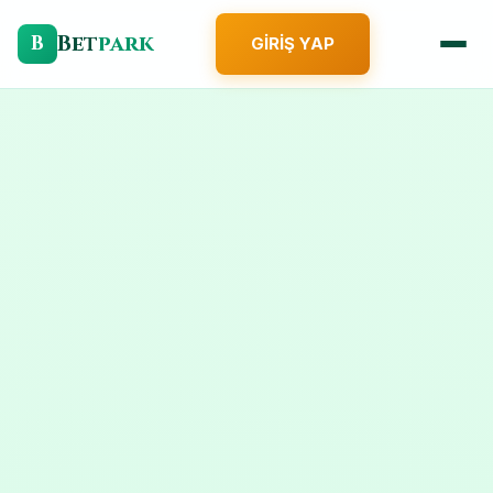
Bet
park
B
GIRIŞ YAP