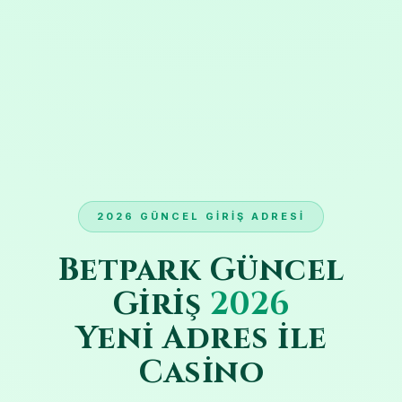
2026 GÜNCEL GIRIŞ ADRESI
Betpark Güncel
Giriş
2026
Yeni Adres ile
Casino