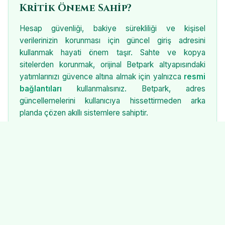
Kritik Öneme Sahip?
Hesap güvenliği, bakiye sürekliliği ve kişisel
verilerinizin korunması için güncel giriş adresini
kullanmak hayati önem taşır. Sahte ve kopya
sitelerden korunmak, orijinal Betpark altyapısındaki
yatımlarınızı güvence altına almak için yalnızca
resmi
bağlantıları
kullanmalısınız. Betpark, adres
güncellemelerini kullanıcıya hissettirmeden arka
planda çözen akıllı sistemlere sahiptir.
Betpark Mobil Giriş Avantajları
Masaüstü deneyiminin çok ötesinde, 2026'nın hızlı
mobil altyapısıyla Betpark, cep telefonlarından giriş
konusunda da liderdir.
m.betpark-resmi28.org
adresini mobil tarayıcınıza yazdığınızda:
Uygulama indirmeye gerek kalmadan anında