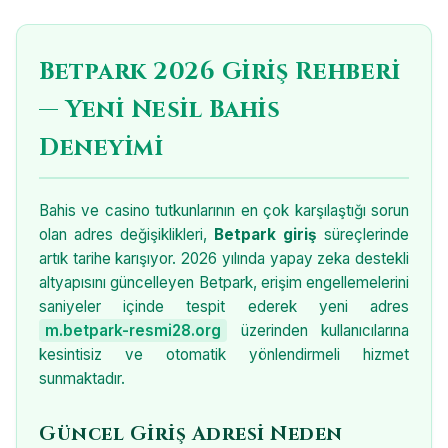
Betpark 2026 Giriş Rehberi
— Yeni Nesil Bahis
Deneyimi
Bahis ve casino tutkunlarının en çok karşılaştığı sorun
olan adres değişiklikleri,
Betpark giriş
süreçlerinde
artık tarihe karışıyor. 2026 yılında yapay zeka destekli
altyapısını güncelleyen Betpark, erişim engellemelerini
saniyeler içinde tespit ederek yeni adres
m.betpark-resmi28.org
üzerinden kullanıcılarına
kesintisiz ve otomatik yönlendirmeli hizmet
sunmaktadır.
Güncel Giriş Adresi Neden