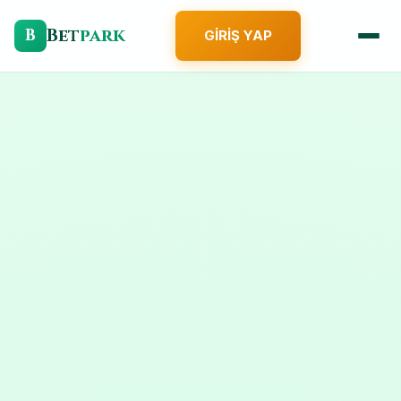
Bet
park
B
GIRIŞ YAP