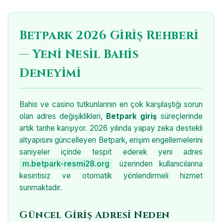
Betpark 2026 Giriş Rehberi
— Yeni Nesil Bahis
Deneyimi
Bahis ve casino tutkunlarının en çok karşılaştığı sorun
olan adres değişiklikleri,
Betpark giriş
süreçlerinde
artık tarihe karışıyor. 2026 yılında yapay zeka destekli
altyapısını güncelleyen Betpark, erişim engellemelerini
saniyeler içinde tespit ederek yeni adres
m.betpark-resmi28.org
üzerinden kullanıcılarına
kesintisiz ve otomatik yönlendirmeli hizmet
sunmaktadır.
Güncel Giriş Adresi Neden