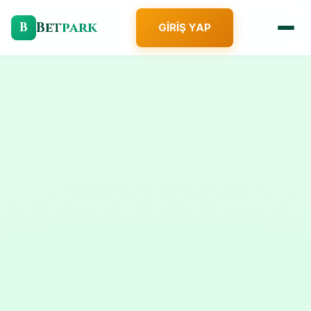
Bet
park
B
GIRIŞ YAP