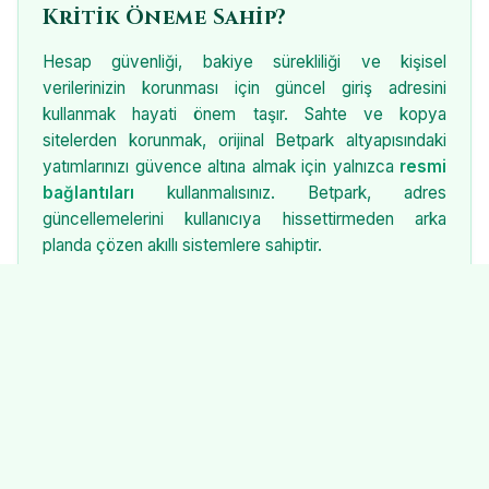
Kritik Öneme Sahip?
Hesap güvenliği, bakiye sürekliliği ve kişisel
verilerinizin korunması için güncel giriş adresini
kullanmak hayati önem taşır. Sahte ve kopya
sitelerden korunmak, orijinal Betpark altyapısındaki
yatımlarınızı güvence altına almak için yalnızca
resmi
bağlantıları
kullanmalısınız. Betpark, adres
güncellemelerini kullanıcıya hissettirmeden arka
planda çözen akıllı sistemlere sahiptir.
Betpark Mobil Giriş Avantajları
Masaüstü deneyiminin çok ötesinde, 2026'nın hızlı
mobil altyapısıyla Betpark, cep telefonlarından giriş
konusunda da liderdir.
m.betpark-resmi28.org
adresini mobil tarayıcınıza yazdığınızda:
Uygulama indirmeye gerek kalmadan anında