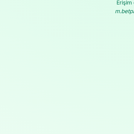
Erişim 
m.betp