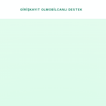
GIRIŞ
KAYIT OL
MOBIL
CANLI DESTEK