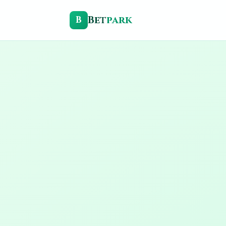
Bet
park
B