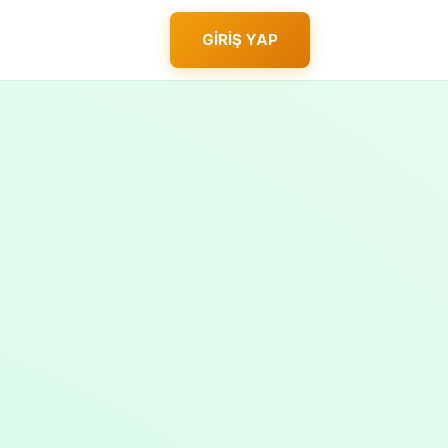
GIRIŞ YAP